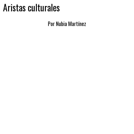
Aristas culturales
Por Nubia Martínez