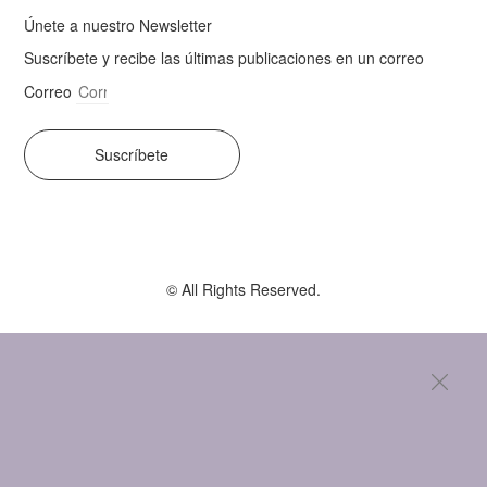
Únete a nuestro Newsletter
Suscríbete y recibe las últimas publicaciones en un correo
Correo
Suscríbete
© All Rights Reserved.