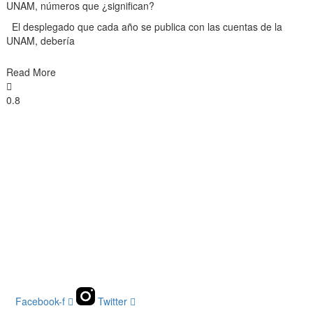
UNAM, números que ¿significan?
El desplegado que cada año se publica con las cuentas de la
UNAM, debería
Read More
Facebook-f
Twitter