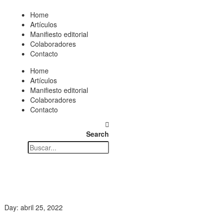
Home
Artículos
Manifiesto editorial
Colaboradores
Contacto
Home
Artículos
Manifiesto editorial
Colaboradores
Contacto
Search
Day: abril 25, 2022