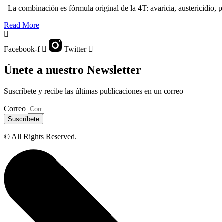
La combinación es fórmula original de la 4T: avaricia, austericidio, 
Read More
Facebook-f
Twitter
Únete a nuestro Newsletter
Suscríbete y recibe las últimas publicaciones en un correo
Correo
Suscríbete
© All Rights Reserved.