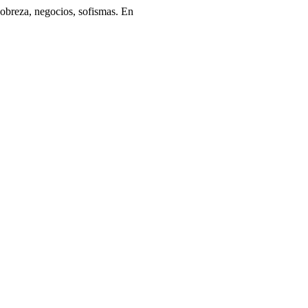
pobreza, negocios, sofismas. En