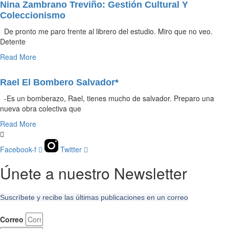
Nina Zambrano Treviño: Gestión Cultural Y
Coleccionismo
De pronto me paro frente al librero del estudio. Miro que no veo.
Detente
Read More
Rael El Bombero Salvador*
-Es un bomberazo, Rael, tienes mucho de salvador. Preparo una
nueva obra colectiva que
Read More
Facebook-f
Twitter
Únete a nuestro Newsletter
Suscríbete y recibe las últimas publicaciones en un correo
Correo