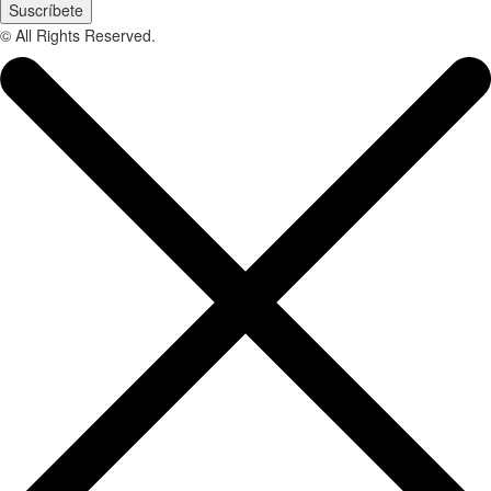
Suscríbete
© All Rights Reserved.