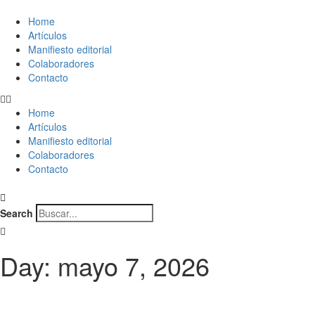
Home
Artículos
Manifiesto editorial
Colaboradores
Contacto
Home
Artículos
Manifiesto editorial
Colaboradores
Contacto
Search
Day: mayo 7, 2026