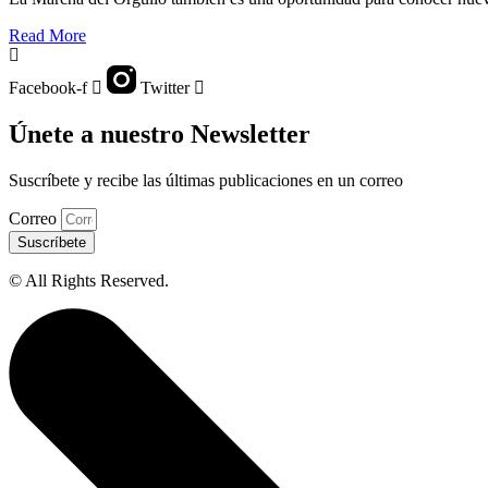
Read More
Facebook-f
Twitter
Únete a nuestro Newsletter
Suscríbete y recibe las últimas publicaciones en un correo
Correo
Suscríbete
© All Rights Reserved.