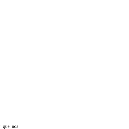
r que nos