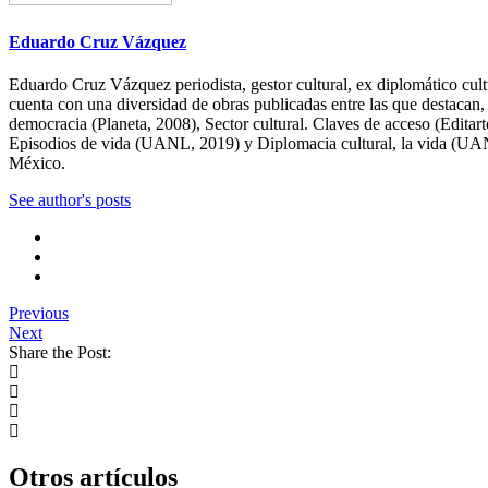
Eduardo Cruz Vázquez
Eduardo Cruz Vázquez periodista, gestor cultural, ex diplomático cu
cuenta con una diversidad de obras publicadas entre las que destaca
democracia (Planeta, 2008), Sector cultural. Claves de acceso (Editart
Episodios de vida (UANL, 2019) y Diplomacia cultural, la vida (UANL,
México.
See author's posts
Previous
Next
Share the Post:
Otros artículos