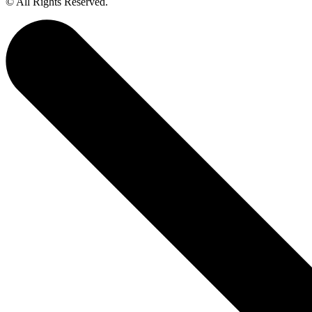
© All Rights Reserved.