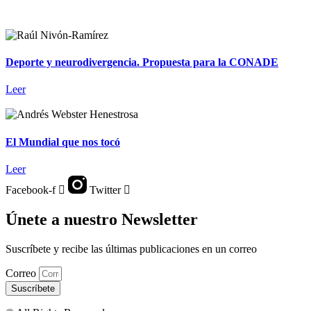
Deporte y neurodivergencia. Propuesta para la CONADE
Leer
El Mundial que nos tocó
Leer
Facebook-f
Twitter
Únete a nuestro Newsletter
Suscríbete y recibe las últimas publicaciones en un correo
Correo
Suscríbete