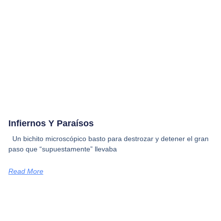
Infiernos Y Paraísos
Un bichito microscópico basto para destrozar y detener el gran
paso que “supuestamente” llevaba
Read More