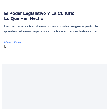
El Poder Legislativo Y La Cultura:
Lo Que Han Hecho
Las verdaderas transformaciones sociales surgen a partir de
grandes reformas legislativas. La trascendencia histórica de
Read More