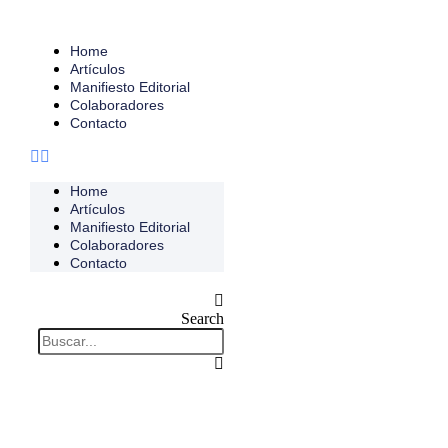
Home
Artículos
Manifiesto Editorial
Colaboradores
Contacto
Home
Artículos
Manifiesto Editorial
Colaboradores
Contacto
Search