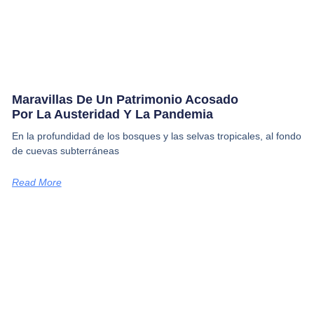
Maravillas De Un Patrimonio Acosado
Por La Austeridad Y La Pandemia
En la profundidad de los bosques y las selvas tropicales, al fondo
de cuevas subterráneas
Read More