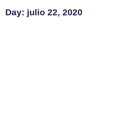
Day: julio 22, 2020