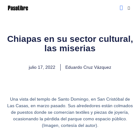
Manifiesto Editoria
Chiapas en su sector cultural,
las miserias
julio 17, 2022
Eduardo Cruz Vázquez
Una vista del templo de Santo Domingo, en San Cristóbal de
Las Casas, en marzo pasado. Sus alrededores están colmados
de puestos donde se comercian textiles y piezas de joyería,
ocasionando la pérdida del parque como espacio público.
(Imagen, cortesía del autor).