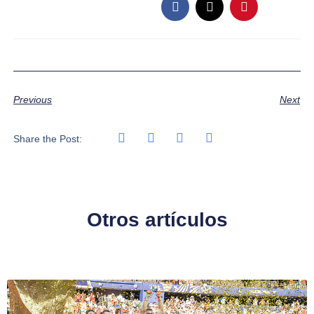
Previous
Next
Share the Post:
Otros artículos