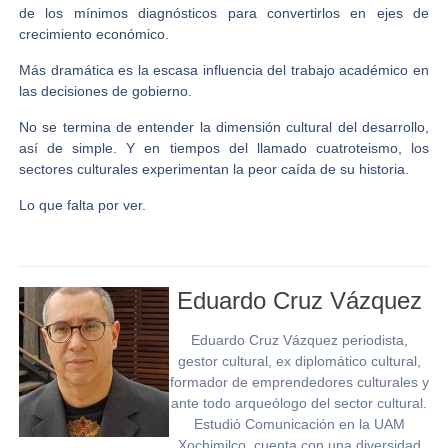
de los mínimos diagnósticos para convertirlos en ejes de
crecimiento económico.
Más dramática es la escasa influencia del trabajo académico en
las decisiones de gobierno.
No se termina de entender la dimensión cultural del desarrollo,
así de simple. Y en tiempos del llamado cuatroteismo, los
sectores culturales experimentan la peor caída de su historia.
Lo que falta por ver.
Eduardo Cruz Vázquez
Eduardo Cruz Vázquez periodista,
gestor cultural, ex diplomático cultural,
formador de emprendedores culturales y
ante todo arqueólogo del sector cultural.
Estudió Comunicación en la UAM
Xochimilco, cuenta con una diversidad