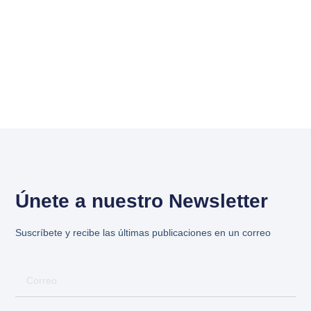
Únete a nuestro Newsletter
Suscríbete y recibe las últimas publicaciones en un correo