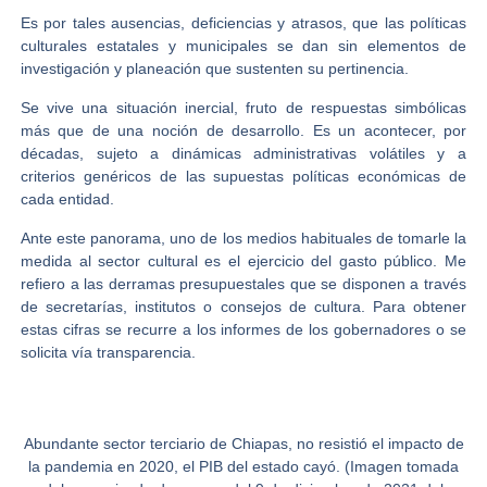
Es por tales ausencias, deficiencias y atrasos, que las políticas
culturales estatales y municipales se dan sin elementos de
investigación y planeación que sustenten su pertinencia.
Se vive una situación inercial, fruto de respuestas simbólicas
más que de una noción de desarrollo. Es un acontecer, por
décadas, sujeto a dinámicas administrativas volátiles y a
criterios genéricos de las supuestas políticas económicas de
cada entidad.
Ante este panorama, uno de los medios habituales de tomarle la
medida al sector cultural es el ejercicio del gasto público. Me
refiero a las derramas presupuestales que se disponen a través
de secretarías, institutos o consejos de cultura. Para obtener
estas cifras se recurre a los informes de los gobernadores o se
solicita vía transparencia.
Abundante sector terciario de Chiapas, no resistió el impacto de
la pandemia en 2020, el PIB del estado cayó. (Imagen tomada