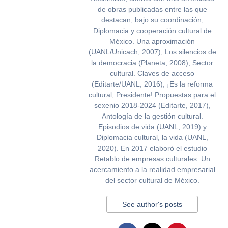
de obras publicadas entre las que
destacan, bajo su coordinación,
Diplomacia y cooperación cultural de
México. Una aproximación
(UANL/Unicach, 2007), Los silencios de
la democracia (Planeta, 2008), Sector
cultural. Claves de acceso
(Editarte/UANL, 2016), ¡Es la reforma
cultural, Presidente! Propuestas para el
sexenio 2018-2024 (Editarte, 2017),
Antología de la gestión cultural.
Episodios de vida (UANL, 2019) y
Diplomacia cultural, la vida (UANL,
2020). En 2017 elaboró el estudio
Retablo de empresas culturales. Un
acercamiento a la realidad empresarial
del sector cultural de México.
See author's posts