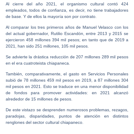
Al cierre del año 2021, el organismo cultural contó 424
empleados, todos de confianza, es decir, no tiene trabajadores
de base. Y de ellos la mayoría son por contrato.
Al comparar los tres primeros años de Manuel Velasco con los
del actual gobernador, Rutilio Escandón, entre 2013 y 2015 se
ejercieron 458 millones 394 mil pesos; en tanto que de 2019 a
2021, han sido 251 millones, 105 mil pesos.
Se advierte la drástica reducción de 207 millones 289 mil pesos
en el era cuatroteista chiapaneca.
También, comparativamente, el gasto en Servicios Personales
subió de 78 millones 459 mil pesos en 2019, a 87 millones 304
mil pesos en 2021. Esto se traduce en una menor disponibilidad
de fondos para promover actividades: en 2021 alcanzó
alrededor de 15 millones de pesos.
De este vistazo se desprenden numerosos problemas, rezagos,
paradojas, disparidades, puntos de atención en distintos
renglones del sector cultural chiapaneco.