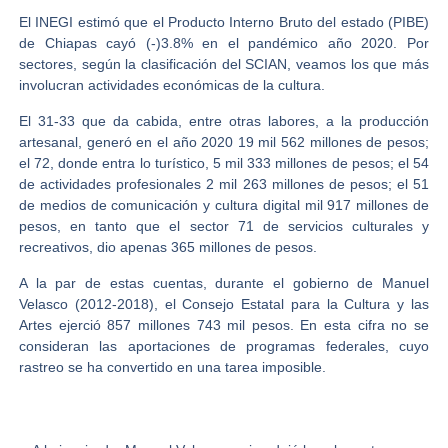
El INEGI estimó que el Producto Interno Bruto del estado (PIBE)
de Chiapas cayó (-)3.8% en el pandémico año 2020. Por
sectores, según la clasificación del SCIAN, veamos los que más
involucran actividades económicas de la cultura.
El 31-33 que da cabida, entre otras labores, a la producción
artesanal, generó en el año 2020 19 mil 562 millones de pesos;
el 72, donde entra lo turístico, 5 mil 333 millones de pesos; el 54
de actividades profesionales 2 mil 263 millones de pesos; el 51
de medios de comunicación y cultura digital mil 917 millones de
pesos, en tanto que el sector 71 de servicios culturales y
recreativos, dio apenas 365 millones de pesos.
A la par de estas cuentas, durante el gobierno de Manuel
Velasco (2012-2018), el Consejo Estatal para la Cultura y las
Artes ejerció 857 millones 743 mil pesos. En esta cifra no se
consideran las aportaciones de programas federales, cuyo
rastreo se ha convertido en una tarea imposible.