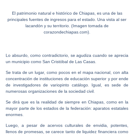
El patrimonio natural e histórico de Chiapas, es una de las
principales fuentes de ingresos para el estado. Una vista al ser
lacandón y su territorio. (Imagen tomada de
corazondechiapas.com).
Lo absurdo, como contradictorio, se agudiza cuando se aprecia
un municipio como San Cristóbal de Las Casas.
Se trata de un lugar, como pocos en el mapa nacional, con alta
concentración de instituciones de educación superior y por ende
de investigadores de variopinto catálogo. Igual, es sede de
numerosas organizaciones de la sociedad civil.
Se dirá que es la realidad de siempre en Chiapas, como en la
mayor parte de los estados de la federación: aparatos estatales
enormes.
Luego, a pesar de acervos culturales de envidia, potentes,
llenos de promesas, se carece tanto de liquidez financiera como