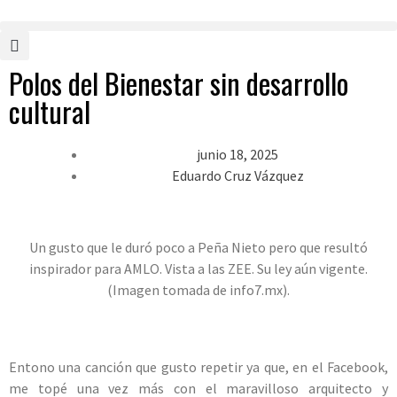
Polos del Bienestar sin desarrollo
cultural
junio 18, 2025
Eduardo Cruz Vázquez
Un gusto que le duró poco a Peña Nieto pero que resultó
inspirador para AMLO. Vista a las ZEE. Su ley aún vigente.
(Imagen tomada de info7.mx).
Entono una canción que gusto repetir ya que, en el Facebook,
me topé una vez más con el maravilloso arquitecto y