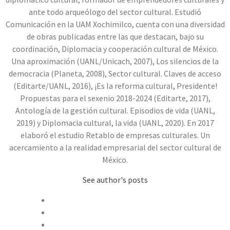
ante todo arqueólogo del sector cultural. Estudió
Comunicación en la UAM Xochimilco, cuenta con una diversidad
de obras publicadas entre las que destacan, bajo su
coordinación, Diplomacia y cooperación cultural de México.
Una aproximación (UANL/Unicach, 2007), Los silencios de la
democracia (Planeta, 2008), Sector cultural. Claves de acceso
(Editarte/UANL, 2016), ¡Es la reforma cultural, Presidente!
Propuestas para el sexenio 2018-2024 (Editarte, 2017),
Antología de la gestión cultural. Episodios de vida (UANL,
2019) y Diplomacia cultural, la vida (UANL, 2020). En 2017
elaboró el estudio Retablo de empresas culturales. Un
acercamiento a la realidad empresarial del sector cultural de
México.
See author's posts