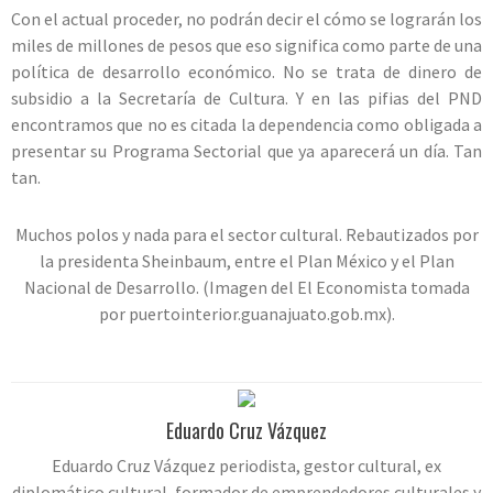
Con el actual proceder, no podrán decir el cómo se lograrán los
miles de millones de pesos que eso significa como parte de una
política de desarrollo económico. No se trata de dinero de
subsidio a la Secretaría de Cultura. Y en las pifias del PND
encontramos que no es citada la dependencia como obligada a
presentar su Programa Sectorial que ya aparecerá un día. Tan
tan.
Muchos polos y nada para el sector cultural. Rebautizados por
la presidenta Sheinbaum, entre el Plan México y el Plan
Nacional de Desarrollo. (Imagen del El Economista tomada
por puertointerior.guanajuato.gob.mx).
Eduardo Cruz Vázquez
Eduardo Cruz Vázquez periodista, gestor cultural, ex
diplomático cultural, formador de emprendedores culturales y