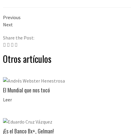
Previous
Next
Share the Post:
Otros artículos
El Mundial que nos tocó
Leer
¡Es el Banco Bx+, Gelman!