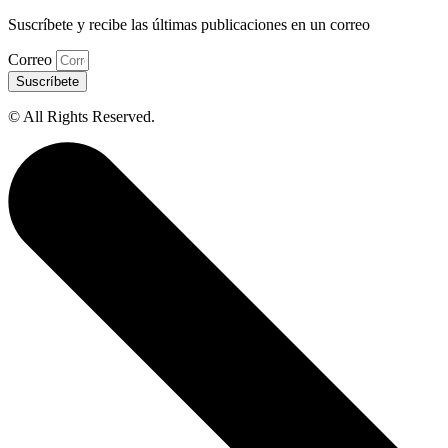
Suscríbete y recibe las últimas publicaciones en un correo
Correo
Suscríbete
© All Rights Reserved.