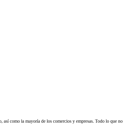
no, así como la mayoría
de los comercios y empresas. Todo lo que no