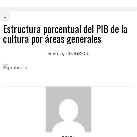
Estructura porcentual del PIB de la
cultura por áreas generales
enero 5, 2025
GRECU