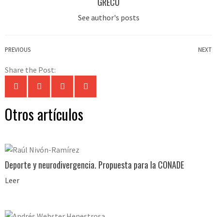
GRECU
See author's posts
PREVIOUS
NEXT
Share the Post:
Otros artículos
Deporte y neurodivergencia. Propuesta para la CONADE
Leer