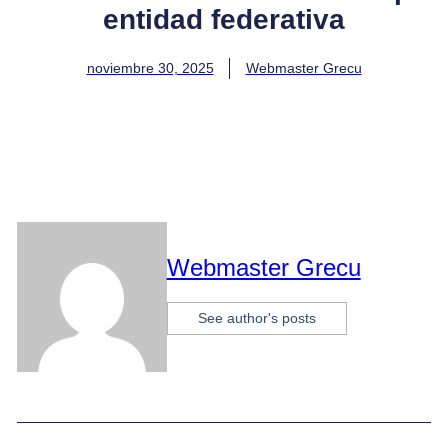
entidad federativa
noviembre 30, 2025
Webmaster Grecu
Webmaster Grecu
See author's posts