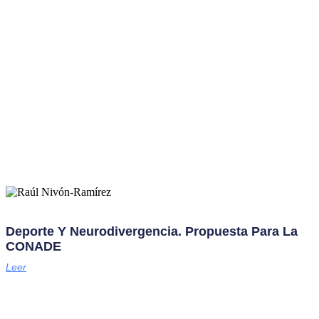
Deporte Y Neurodivergencia. Propuesta Para La
CONADE
Leer