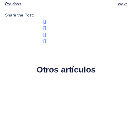
Previous
Next
Share the Post:
Otros artículos