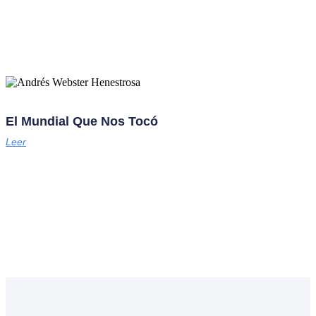
El Mundial Que Nos Tocó
Leer