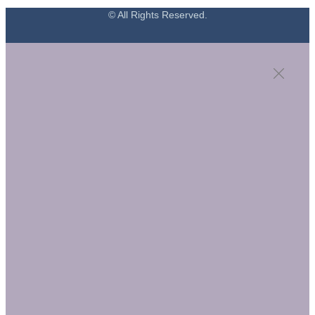
© All Rights Reserved.