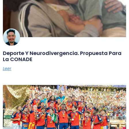
Deporte Y Neurodivergencia. Propuesta Para
La CONADE
Leer