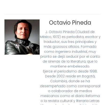
Octavio Pineda
J. Octavio Pineda (Ciudad de
México, 1972) es periodista, escritor y
traductor, sus tres principales y
más gozosos oficios. Formado
como ingeniero industrial, muy
pronto se dejó seducir por el canto
de sirenas de la literatura, que lo
mantiene embelesado.
Ejerce el periodismo desde 1998.
Desde 2002 reside en Bogotá,
Colombia, donde se ha
desempeñado como corresponsal
o colaborador de medios
mexicanos como el diario Reforma
o la revista cultural y literaria Letras