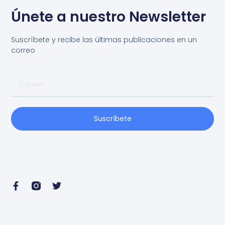
Únete a nuestro Newsletter
Suscríbete y recibe las últimas publicaciones en un
correo
Suscríbete