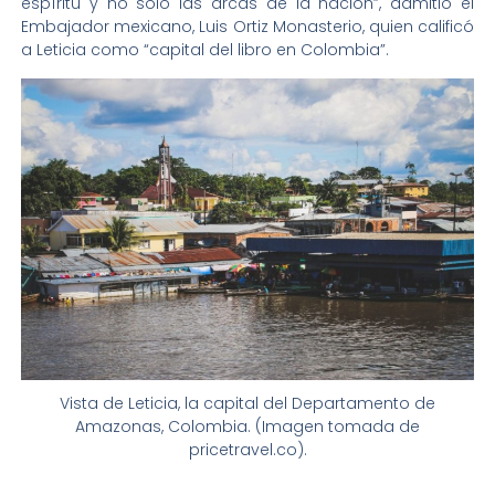
espíritu y no sólo las arcas de la nación”, admitió el
Embajador mexicano, Luis Ortiz Monasterio, quien calificó
a Leticia como “capital del libro en Colombia”.
Vista de Leticia, la capital del Departamento de
Amazonas, Colombia. (Imagen tomada de
pricetravel.co).