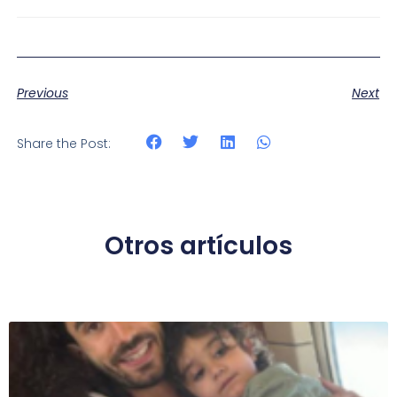
Previous
Next
Share the Post:
Otros artículos