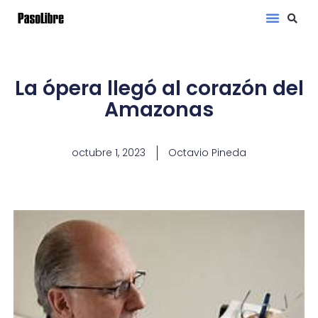
La ópera llegó al corazón del
Amazonas
octubre 1, 2023
Octavio Pineda