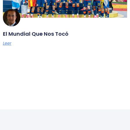
El Mundial Que Nos Tocó
Leer