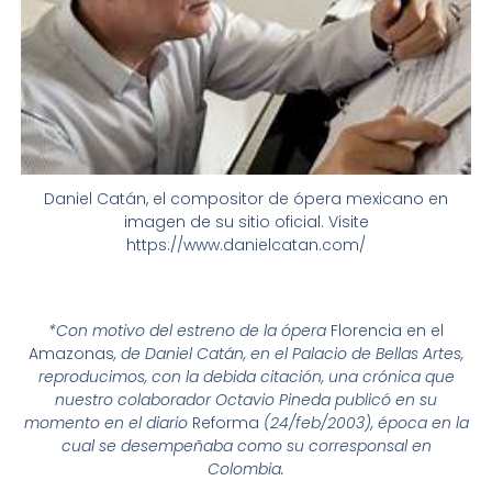
Daniel Catán, el compositor de ópera mexicano en
imagen de su sitio oficial. Visite
https://www.danielcatan.com/
*Con motivo del estreno de la ópera
Florencia en el
Amazonas
, de Daniel Catán, en el Palacio de Bellas Artes,
reproducimos, con la debida citación, una crónica que
nuestro colaborador Octavio Pineda publicó en su
momento en el diario
Reforma
(24/feb/2003), época en la
cual se desempeñaba como su corresponsal en
Colombia.