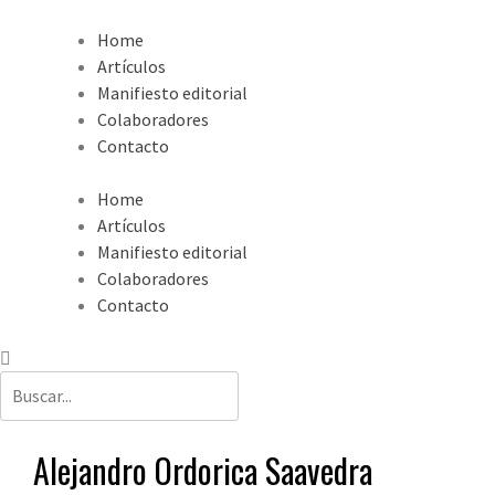
Home
Artículos
Manifiesto editorial
Colaboradores
Contacto
Home
Artículos
Manifiesto editorial
Colaboradores
Contacto
Alejandro Ordorica Saavedra