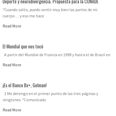
Deporte y neurodivergencia. Propuesta para la CONADE
“Cuando salto, puedo sentir muy bien las partes de mi
cuerpo… y eso me hace
Read More
El Mundial que nos tocó
A partir del Mundial de Francia en 1998 y hasta el de Brasil en
Read More
¡Es el Banco Bx+, Gelman!
1 Me detengo en el primer punto de las tres páginas y
renglones. “Comunicado
Read More