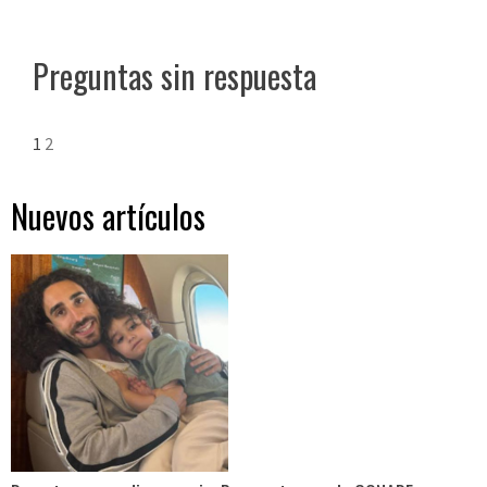
Preguntas sin respuesta
1
2
Nuevos artículos