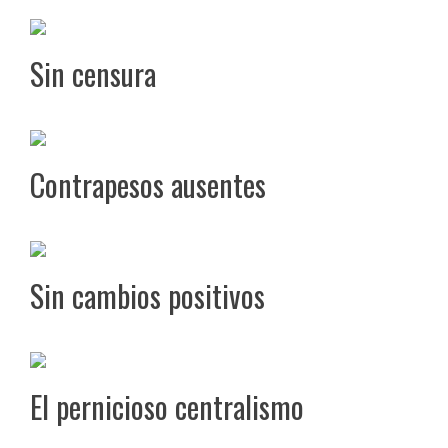
Sin censura
Contrapesos ausentes
Sin cambios positivos
El pernicioso centralismo