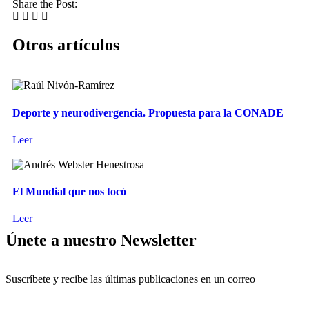
Share the Post:
Otros artículos
Deporte y neurodivergencia. Propuesta para la CONADE
Leer
El Mundial que nos tocó
Leer
Únete a nuestro Newsletter
Suscríbete y recibe las últimas publicaciones en un correo