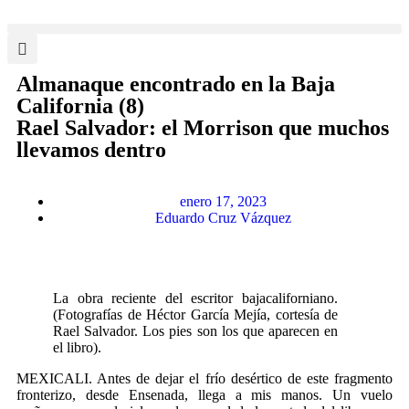
Almanaque encontrado en la Baja
California (8)
Rael Salvador: el Morrison que muchos
llevamos dentro
enero 17, 2023
Eduardo Cruz Vázquez
La obra reciente del escritor bajacaliforniano.
(Fotografías de Héctor García Mejía, cortesía de
Rael Salvador. Los pies son los que aparecen en
el libro).
MEXICALI. Antes de dejar el frío desértico de este fragmento
fronterizo, desde Ensenada, llega a mis manos. Un vuelo