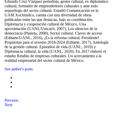
Eduardo Cruz Vázquez periodista, gestor cultural, ex diplomático
cultural, formador de emprendedores culturales y ante todo
arqueólogo del sector cultural. Estudió Comunicación en la
UAM Xochimilco, cuenta con una diversidad de obras
publicadas entre las que destacan, bajo su coordinación,
Diplomacia y cooperación cultural de México. Una
aproximación (UANL/Unicach, 2007), Los silencios de la
democracia (Planeta, 2008), Sector cultural. Claves de acceso
(Editarte/UANL, 2016), ¡Es la reforma cultural, Presidente!
Propuestas para el sexenio 2018-2024 (Editarte, 2017), Antología
de la gestión cultural. Episodios de vida (UANL, 2019) y
Diplomacia cultural, la vida (UANL, 2020). En 2017 elaboró el
estudio Retablo de empresas culturales. Un acercamiento a la
realidad empresarial del sector cultural de México.
See author's posts
Previous
Next