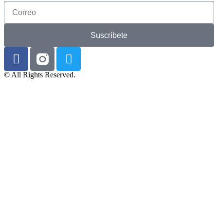
Suscríbete
© All Rights Reserved.