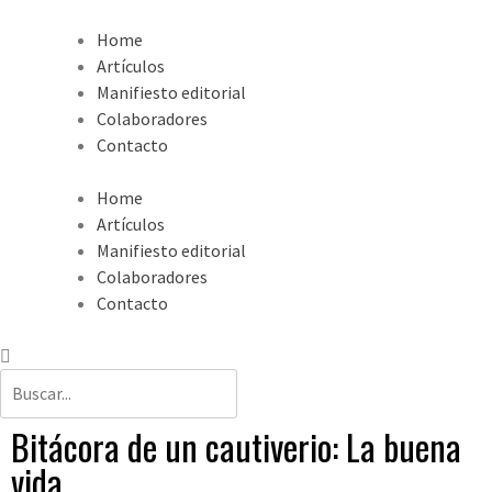
Home
Artículos
Manifiesto editorial
Colaboradores
Contacto
Home
Artículos
Manifiesto editorial
Colaboradores
Contacto
Bitácora de un cautiverio: La buena
vida