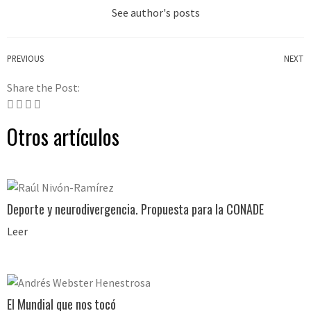
See author's posts
PREVIOUS
NEXT
Share the Post:
Otros artículos
Deporte y neurodivergencia. Propuesta para la CONADE
Leer
El Mundial que nos tocó