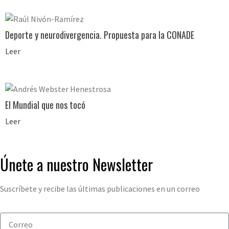
Deporte y neurodivergencia. Propuesta para la CONADE
Leer
El Mundial que nos tocó
Leer
Únete a nuestro Newsletter
Suscríbete y recibe las últimas publicaciones en un correo