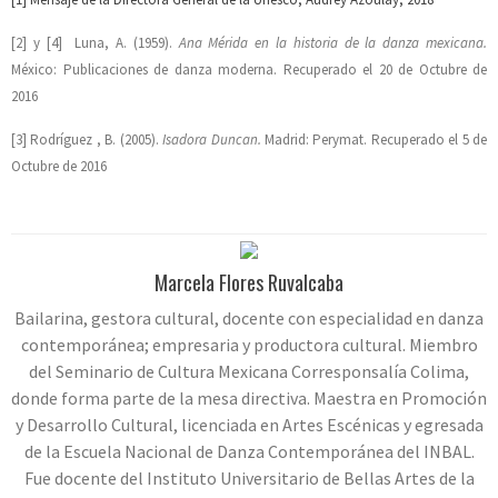
[2] y [4] Luna, A. (1959).
Ana Mérida en la historia de la danza mexicana.
México: Publicaciones de danza moderna. Recuperado el 20 de Octubre de
2016
[3] Rodríguez , B. (2005).
Isadora Duncan.
Madrid: Perymat. Recuperado el 5 de
Octubre de 2016
Marcela Flores Ruvalcaba
Bailarina, gestora cultural, docente con especialidad en danza
contemporánea; empresaria y productora cultural. Miembro
del Seminario de Cultura Mexicana Corresponsalía Colima,
donde forma parte de la mesa directiva. Maestra en Promoción
y Desarrollo Cultural, licenciada en Artes Escénicas y egresada
de la Escuela Nacional de Danza Contemporánea del INBAL.
Fue docente del Instituto Universitario de Bellas Artes de la