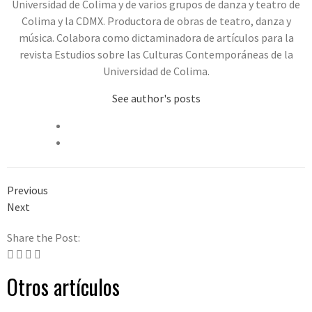
Universidad de Colima y de varios grupos de danza y teatro de
Colima y la CDMX. Productora de obras de teatro, danza y
música. Colabora como dictaminadora de artículos para la
revista Estudios sobre las Culturas Contemporáneas de la
Universidad de Colima.
See author's posts
Previous
Next
Share the Post:
Otros artículos