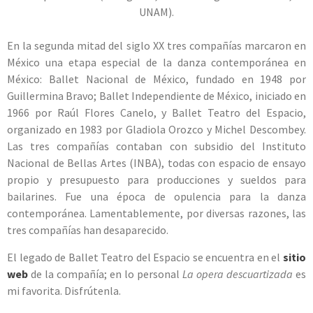
UNAM).
En la segunda mitad del siglo XX tres compañías marcaron en
México una etapa especial de la danza contemporánea en
México: Ballet Nacional de México, fundado en 1948 por
Guillermina Bravo; Ballet Independiente de México, iniciado en
1966 por Raúl Flores Canelo, y Ballet Teatro del Espacio,
organizado en 1983 por Gladiola Orozco y Michel Descombey.
Las tres compañías contaban con subsidio del Instituto
Nacional de Bellas Artes (INBA), todas con espacio de ensayo
propio y presupuesto para producciones y sueldos para
bailarines. Fue una época de opulencia para la danza
contemporánea. Lamentablemente, por diversas razones, las
tres compañías han desaparecido.
El legado de Ballet Teatro del Espacio se encuentra en el
sitio
web
de la compañía; en lo personal
La opera descuartizada
es
mi favorita. Disfrútenla.