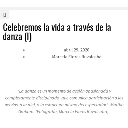
Celebremos la vida a través de la
danza (I)
abril 29, 2020
Marcela Flores Ruvalcaba
“La danza es un momento de acción apasionada y
completamente disciplinada, que comunica participación a los
nervios, a la piel, a la estructura misma del espectador”: Martha
Graham. (Fotografía, Marcela Flores Ruvalcaba).