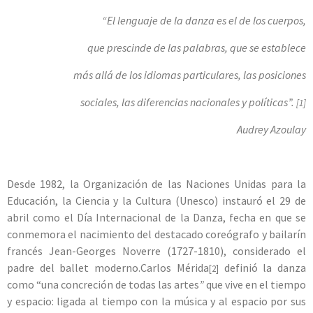
“El lenguaje de la danza es el de los cuerpos,
que prescinde de las palabras, que se establece
más allá de los idiomas particulares, las posiciones
sociales, las diferencias nacionales y políticas”.
[1]
Audrey Azoulay
Desde 1982, la Organización de las Naciones Unidas para la
Educación, la Ciencia y la Cultura (Unesco) instauró el 29 de
abril como el Día Internacional de la Danza, fecha en que se
conmemora el nacimiento del destacado coreógrafo y bailarín
francés Jean-Georges Noverre (1727-1810), considerado el
padre del ballet moderno.Carlos Mérida
definió la danza
[2]
como “una concreción de todas las artes
”
que vive en el tiempo
y espacio: ligada al tiempo con la música y al espacio por sus