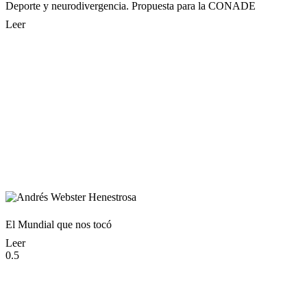
Deporte y neurodivergencia. Propuesta para la CONADE
Leer
El Mundial que nos tocó
Leer