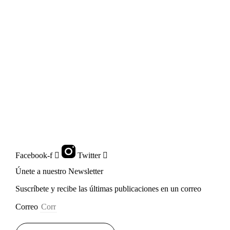
Facebook-f
Twitter
Únete a nuestro Newsletter
Suscríbete y recibe las últimas publicaciones en un correo
Correo