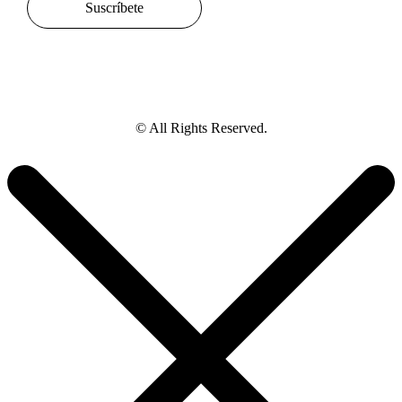
Suscríbete
© All Rights Reserved.