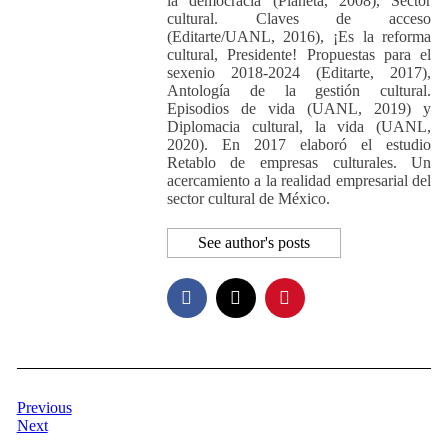
la democracia (Planeta, 2008), Sector
cultural. Claves de acceso
(Editarte/UANL, 2016), ¡Es la reforma
cultural, Presidente! Propuestas para el
sexenio 2018-2024 (Editarte, 2017),
Antología de la gestión cultural.
Episodios de vida (UANL, 2019) y
Diplomacia cultural, la vida (UANL,
2020). En 2017 elaboró el estudio
Retablo de empresas culturales. Un
acercamiento a la realidad empresarial del
sector cultural de México.
See author's posts
Previous
Next