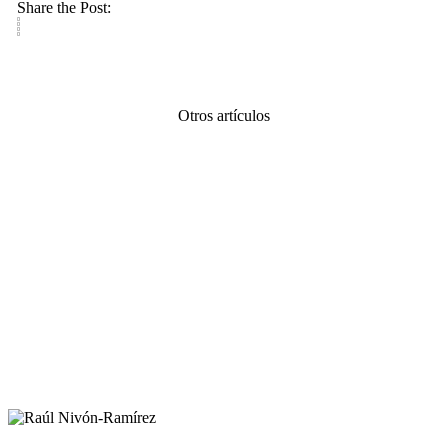
Share the Post:
Otros artículos