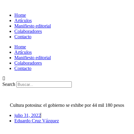
Home
Artículos
Manifiesto editorial
Colaboradores
Contacto
Home
Artículos
Manifiesto editorial
Colaboradores
Contacto
Search
Cultura potosina: el gobierno se exhibe por 44 mil 180 pesos
julio 31, 2022
Eduardo Cruz Vázquez