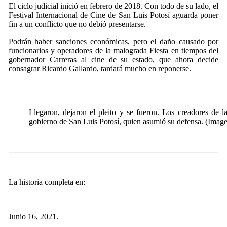
El ciclo judicial inició en febrero de 2018. Con todo de su lado, el
Festival Internacional de Cine de San Luis Potosí aguarda poner
fin a un conflicto que no debió presentarse.
Podrán haber sanciones económicas, pero el daño causado por
funcionarios y operadores de la malograda Fiesta en tiempos del
gobernador Carreras al cine de su estado, que ahora decide
consagrar Ricardo Gallardo, tardará mucho en reponerse.
Llegaron, dejaron el pleito y se fueron. Los creadores de l
gobierno de San Luis Potosí, quien asumió su defensa. (Imag
La historia completa en:
Junio 16, 2021.