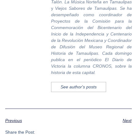
Talón. La Música Norteña en Tamaulipas
y
Viejos Sabores de Tamaulipas. Se ha
desempeñado como coordinador de
Proyectos de la Comisión para la
Conmemoración del Bicentenario del
Inicio de la Independencia y Centenario
de la Revolución Mexicana y Coordinador
de Difusión del Museo Regional de
Historia de Tamaulipas. Cada domingo
publica en el periódico El Diario de
Victoria la columna CRONOS, sobre la
historia de esta capital.
See author's posts
Previous
Next
Share the Post: