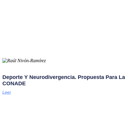
Deporte Y Neurodivergencia. Propuesta Para La
CONADE
Leer