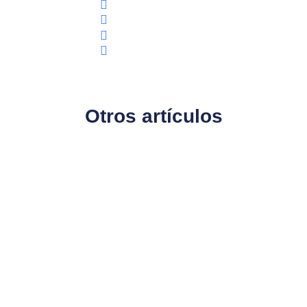
Otros artículos