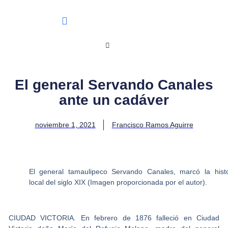
El general Servando Canales
ante un cadáver
noviembre 1, 2021
Francisco Ramos Aguirre
El general tamaulipeco Servando Canales, marcó la histo
local del siglo XIX (Imagen proporcionada por el autor).
CIUDAD VICTORIA. En febrero de 1876 falleció en Ciudad