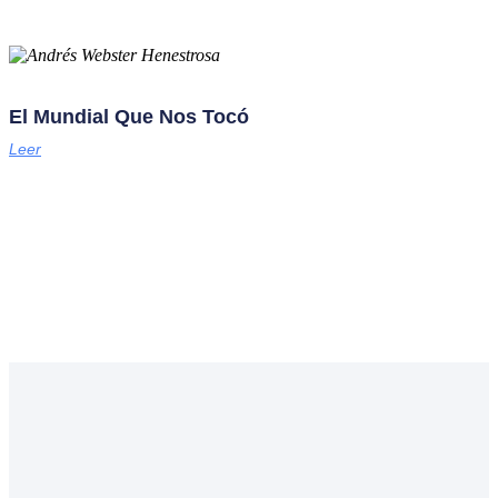
El Mundial Que Nos Tocó
Leer