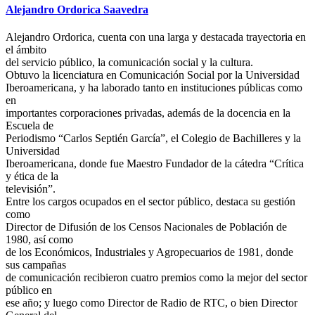
Alejandro Ordorica Saavedra
Alejandro Ordorica, cuenta con una larga y destacada trayectoria en
el ámbito
del servicio público, la comunicación social y la cultura.
Obtuvo la licenciatura en Comunicación Social por la Universidad
Iberoamericana, y ha laborado tanto en instituciones públicas como
en
importantes corporaciones privadas, además de la docencia en la
Escuela de
Periodismo “Carlos Septién García”, el Colegio de Bachilleres y la
Universidad
Iberoamericana, donde fue Maestro Fundador de la cátedra “Crítica
y ética de la
televisión”.
Entre los cargos ocupados en el sector público, destaca su gestión
como
Director de Difusión de los Censos Nacionales de Población de
1980, así como
de los Económicos, Industriales y Agropecuarios de 1981, donde
sus campañas
de comunicación recibieron cuatro premios como la mejor del sector
público en
ese año; y luego como Director de Radio de RTC, o bien Director