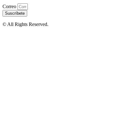
Correo
Suscríbete
© All Rights Reserved.