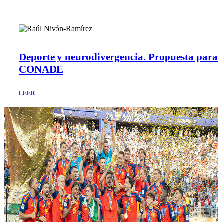
Deporte y neurodivergencia. Propuesta para 
CONADE
LEER