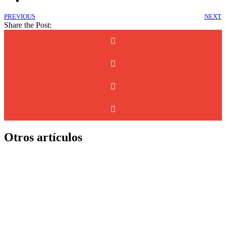
PREVIOUS
NEXT
Share the Post:
Otros artículos