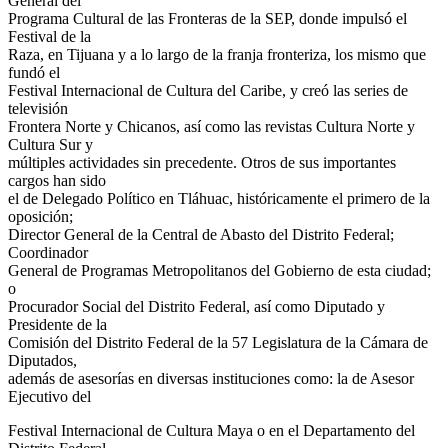
General del
Programa Cultural de las Fronteras de la SEP, donde impulsó el
Festival de la
Raza, en Tijuana y a lo largo de la franja fronteriza, los mismo que
fundó el
Festival Internacional de Cultura del Caribe, y creó las series de
televisión
Frontera Norte y Chicanos, así como las revistas Cultura Norte y
Cultura Sur y
múltiples actividades sin precedente. Otros de sus importantes
cargos han sido
el de Delegado Político en Tláhuac, históricamente el primero de la
oposición;
Director General de la Central de Abasto del Distrito Federal;
Coordinador
General de Programas Metropolitanos del Gobierno de esta ciudad;
o
Procurador Social del Distrito Federal, así como Diputado y
Presidente de la
Comisión del Distrito Federal de la 57 Legislatura de la Cámara de
Diputados,
además de asesorías en diversas instituciones como: la de Asesor
Ejecutivo del
Festival Internacional de Cultura Maya o en el Departamento del