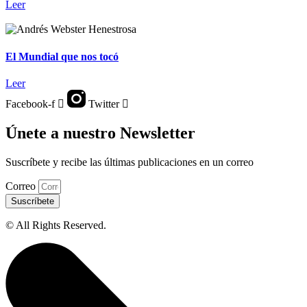
Leer
El Mundial que nos tocó
Leer
Facebook-f
Twitter
Únete a nuestro Newsletter
Suscríbete y recibe las últimas publicaciones en un correo
Correo
Suscríbete
© All Rights Reserved.