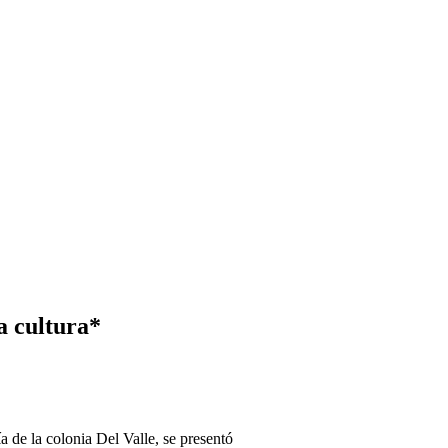
a cultura*
a de la colonia Del Valle, se presentó