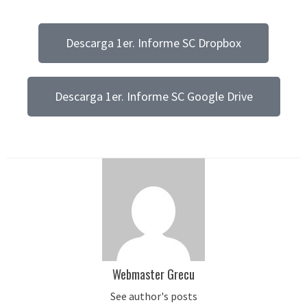
Descarga 1er. Informe SC Dropbox
Descarga 1er. Informe SC Google Drive
Webmaster Grecu
See author's posts