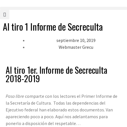
Al tiro 1 Informe de Secreculta
septiembre 10, 2019
Webmaster Grecu
Al tiro 1er. Informe de Secreculta
2018-2019
Paso libre
comparte con los lectores el Primer Informe de
la Secretaría de Cultura. Todas las dependencias del
Ejecutivo federal han elaborado estos documentos. Van
apareciendo poco a poco. Aquí nos adelantamos para
ponerlo a disposición del respetable…