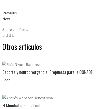
Previous
Next
Share the Post:
Otros artículos
Deporte y neurodivergencia. Propuesta para la CONADE
Leer
El Mundial que nos tocó