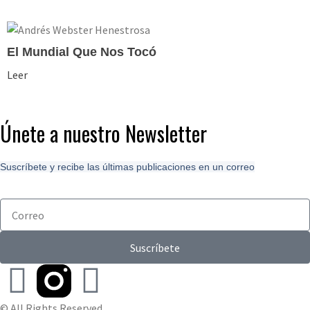
El Mundial Que Nos Tocó
Leer
Únete a nuestro Newsletter
Suscríbete y recibe las últimas publicaciones en un correo
Suscríbete
© All Rights Reserved.