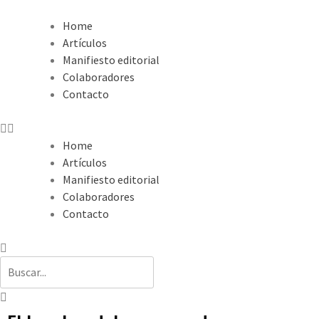
Home
Artículos
Manifiesto editorial
Colaboradores
Contacto
Home
Artículos
Manifiesto editorial
Colaboradores
Contacto