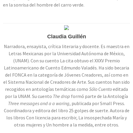
en la sonrisa del hombre del carro verde.
Claudia Guillén
Narradora, ensayista, crítica literaria y docente. Es maestra en
Letras Mexicanas por la Universidad Autónoma de México,
(UNAM). Con su cuento La cita obtuvo el XXXV Premio
Latinoamericano de Cuento Edmundo Valadés. Ha sido becaria
del FONCA en la categoría de Jóvenes Creadores, así como en
el Sistema Nacional de Creadores de Arte. Sus cuentos han sido
recogidos en antologías temáticas como
Sólo Cuento
editada
por la UNAM. Su cuento
The drop
formó parte de la Antología
Three messages and a a waring
, publicada por Small Press.
Coordinadora y editora del libro 25 golpes de suerte. Autora de
los libros Con licencia para escribir, La insospechada María y
otras mujeres y Un hombre a la medida, entre otros.