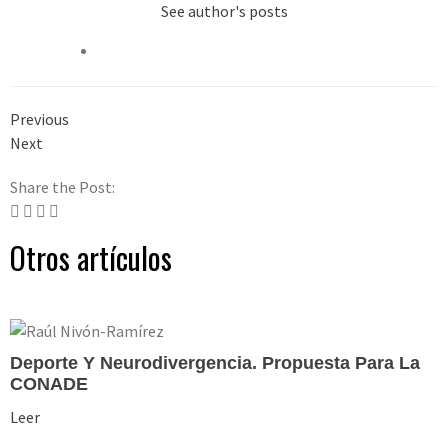
See author's posts
Previous
Next
Share the Post:
Otros artículos
Deporte Y Neurodivergencia. Propuesta Para La
CONADE
Leer