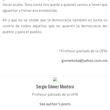
llevar acabo. Dura tarea nos queda a quienes vamos a tener que
aguantar y frenar esa embestida.
Ah y que no se olvide que la democracia también es lucha en
contra de todos aquellos que no quieren la democracia del
pueblo y para el pueblo.
*Profesor jubilado de la UPN.
gomeboka@yahoo.com.mx
Sergio Gómez Montero
Profesor jubilado de la UPN
See author's posts