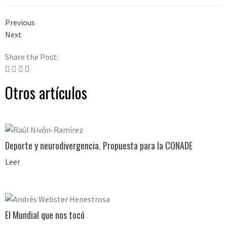
Previous
Next
Share the Post:
Otros artículos
Deporte y neurodivergencia. Propuesta para la CONADE
Leer
El Mundial que nos tocó