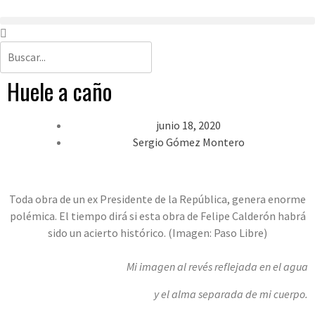
Huele a caño
junio 18, 2020
Sergio Gómez Montero
Toda obra de un ex Presidente de la República, genera enorme
polémica. El tiempo dirá si esta obra de Felipe Calderón habrá
sido un acierto histórico. (Imagen: Paso Libre)
Mi imagen al revés reflejada en el agua
y el alma separada de mi cuerpo.