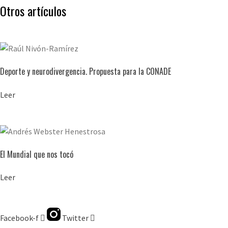
Otros artículos
Deporte y neurodivergencia. Propuesta para la CONADE
Leer
El Mundial que nos tocó
Leer
Facebook-f
Twitter