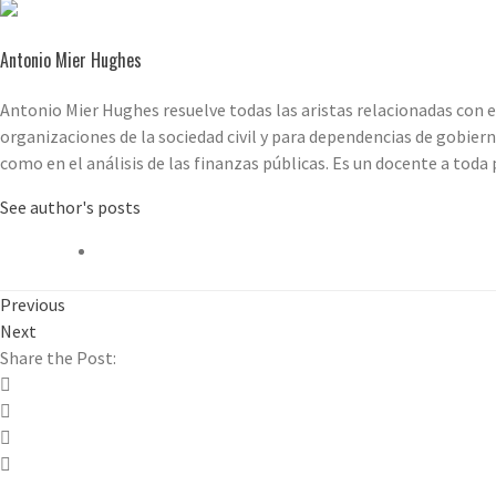
Antonio Mier Hughes
Antonio Mier Hughes resuelve todas las aristas relacionadas con e
organizaciones de la sociedad civil y para dependencias de gobiern
como en el análisis de las finanzas públicas. Es un docente a tod
See author's posts
Previous
Next
Share the Post: