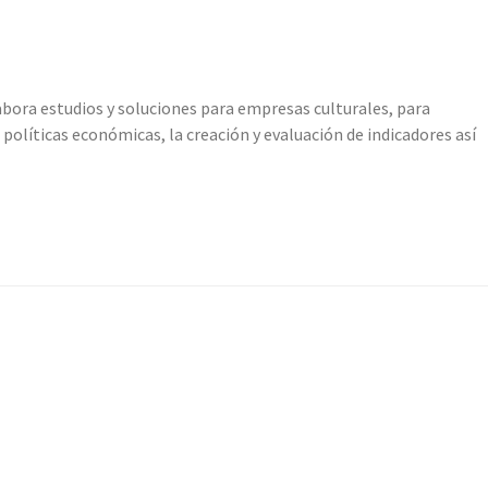
abora estudios y soluciones para empresas culturales, para
 políticas económicas, la creación y evaluación de indicadores así