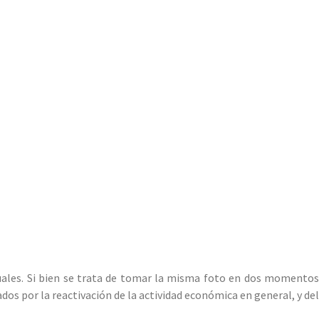
tuales. Si bien se trata de tomar la misma foto en dos momentos
ados por la reactivación de la actividad económica en general, y del