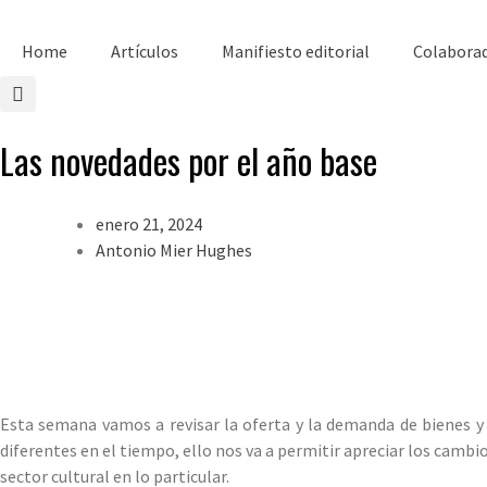
Home
Artículos
Manifiesto editorial
Colabora
Las novedades por el año base
enero 21, 2024
Antonio Mier Hughes
Esta semana vamos a revisar la oferta y la demanda de bienes y 
diferentes en el tiempo, ello nos va a permitir apreciar los cambio
sector cultural en lo particular.