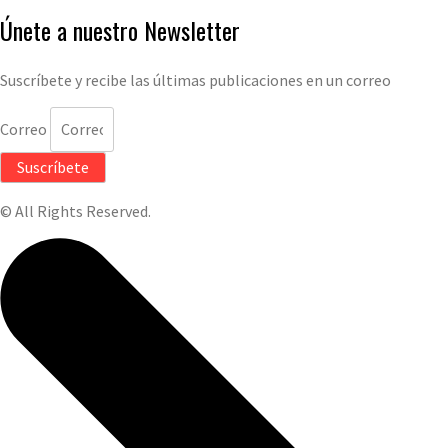
Únete a nuestro Newsletter
Suscríbete y recibe las últimas publicaciones en un correo
Correo
Suscríbete
© All Rights Reserved.