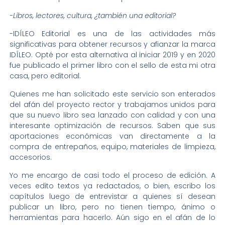
-Libros, lectores, cultura, ¿también una editorial?
-IDÍLEO Editorial es una de las actividades más
significativas para obtener recursos y afianzar la marca
IDÍLEO. Opté por esta alternativa al iniciar 2019 y en 2020
fue publicado el primer libro con el sello de esta mi otra
casa, pero editorial.
Quienes me han solicitado este servicio son enterados
del afán del proyecto rector y trabajamos unidos para
que su nuevo libro sea lanzado con calidad y con una
interesante optimización de recursos. Saben que sus
aportaciones económicas van directamente a la
compra de entrepaños, equipo, materiales de limpieza,
accesorios.
Yo me encargo de casi todo el proceso de edición. A
veces edito textos ya redactados, o bien, escribo los
capítulos luego de entrevistar a quienes sí desean
publicar un libro, pero no tienen tiempo, ánimo o
herramientas para hacerlo. Aún sigo en el afán de lo