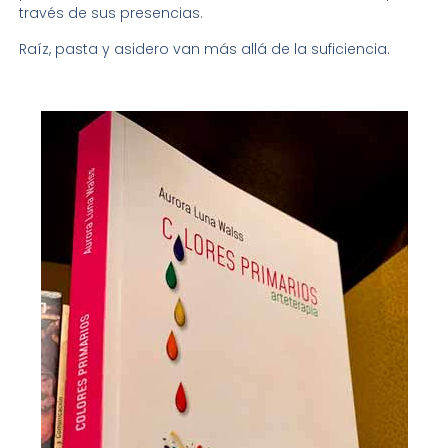
través de sus presencias.
Raíz, pasta y asidero van más allá de la suficiencia.