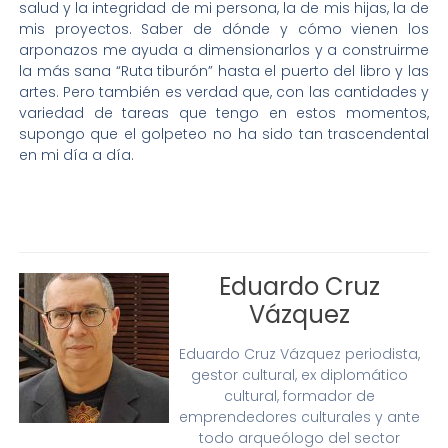
salud y la integridad de mi persona, la de mis hijas, la de
mis proyectos. Saber de dónde y cómo vienen los
arponazos me ayuda a dimensionarlos y a construirme
la más sana “Ruta tiburón” hasta el puerto del libro y las
artes. Pero también es verdad que, con las cantidades y
variedad de tareas que tengo en estos momentos,
supongo que el golpeteo no ha sido tan trascendental
en mi día a día.
Eduardo Cruz
Vázquez
Eduardo Cruz Vázquez periodista,
gestor cultural, ex diplomático
cultural, formador de
emprendedores culturales y ante
todo arqueólogo del sector