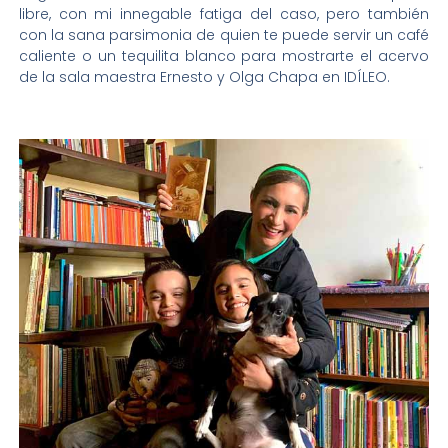
libre, con mi innegable fatiga del caso, pero también
con la sana parsimonia de quien te puede servir un café
caliente o un tequilita blanco para mostrarte el acervo
de la sala maestra Ernesto y Olga Chapa en IDÍLEO.