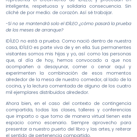
inteligente, respetuosa y solidaria consecuencia. Sin
cliché de por medio: de corazón. Así sé trabajar.
-Si no se mantendrá solo el IDÍLEO ¿cómo pasará la prueba
de los meses de arranque?
IDÍLEO no está a prueba. Como nació dentro de nuestra
casa, IDÍLEO es parte viva de y en ella. Sus permanentes
visitantes somos mis hijas y yo, así como las personas
que, al día de hoy, hemos convocado a que nos
acompañen a desayunar, comer o cenar aquí y
experimenten la combinación de esos momentos
alrededor de la mesa de nuestro comedor, al lado de la
cocina, y la lectura comentada de alguno de los cuatro
mil ejemplares distribuidos alrededor.
Ahora bien, en el caso del contexto de contingencia
compartida, todas las clases, talleres y conferencias
que imparto o que tomo de manera virtual tienen este
espacio como escenario. Siempre aprovecho para
presentar a nuestro puerto del libro y las artes, y reiterar
el sentido de pertenencia compartido.