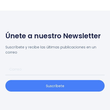
Únete a nuestro Newsletter
Suscríbete y recibe las últimas publicaciones en un
correo
Suscríbete