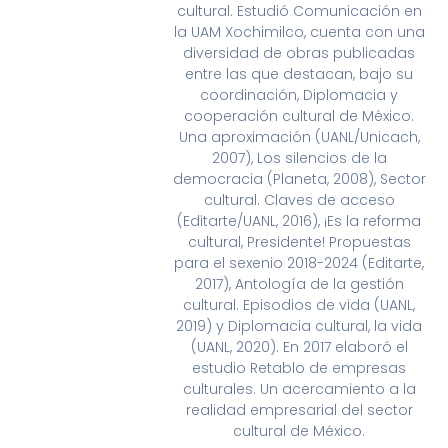
cultural. Estudió Comunicación en
la UAM Xochimilco, cuenta con una
diversidad de obras publicadas
entre las que destacan, bajo su
coordinación, Diplomacia y
cooperación cultural de México.
Una aproximación (UANL/Unicach,
2007), Los silencios de la
democracia (Planeta, 2008), Sector
cultural. Claves de acceso
(Editarte/UANL, 2016), ¡Es la reforma
cultural, Presidente! Propuestas
para el sexenio 2018-2024 (Editarte,
2017), Antología de la gestión
cultural. Episodios de vida (UANL,
2019) y Diplomacia cultural, la vida
(UANL, 2020). En 2017 elaboró el
estudio Retablo de empresas
culturales. Un acercamiento a la
realidad empresarial del sector
cultural de México.