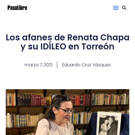
Los afanes de Renata Chapa
y su IDÍLEO en Torreón
marzo 7, 2021
Eduardo Cruz Vázquez