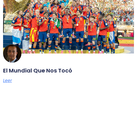
El Mundial Que Nos Tocó
Leer