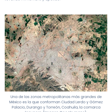
Una de las zonas metropolitanas más grandes de
México es la que conforman Ciudad Lerdo y Gómez
Palacio, Durango y Torreón, Coahuila, la comarca