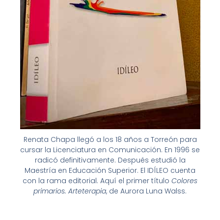
Renata Chapa llegó a los 18 años a Torreón para
cursar la Licenciatura en Comunicación. En 1996 se
radicó definitivamente. Después estudió la
Maestría en Educación Superior. El IDÍLEO cuenta
con la rama editorial. Aquí el primer título
Colores
primarios. Arteterapia
, de Aurora Luna Walss.