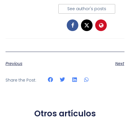
See author's posts
Previous
Next
Share the Post:
Otros artículos