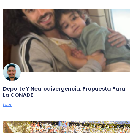
Deporte Y Neurodivergencia. Propuesta Para
La CONADE
Leer