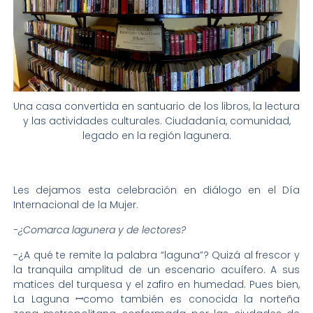
Una casa convertida en santuario de los libros, la lectura
y las actividades culturales. Ciudadanía, comunidad,
legado en la región lagunera.
Les dejamos esta celebración en diálogo en el Día
Internacional de la Mujer.
-¿Comarca lagunera y de lectores?
-¿A qué te remite la palabra “laguna”? Quizá al frescor y
la tranquila amplitud de un escenario acuífero. A sus
matices del turquesa y el zafiro en humedad. Pues bien,
La Laguna ꟷcomo también es conocida la norteña