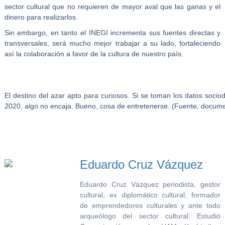
sector cultural que no requieren de mayor aval que las ganas y el
dinero para realizarlos.
Sin embargo, en tanto el INEGI incrementa sus fuentes directas y
transversales, será mucho mejor trabajar a su lado, fortaleciendo
así la colaboración a favor de la cultura de nuestro país.
El destino del azar apto para curiosos. Si se toman los datos soc
2020, algo no encaja. Bueno, cosa de entretenerse. (Fuente, docum
Eduardo Cruz Vázquez
Eduardo Cruz Vázquez periodista, gestor
cultural, ex diplomático cultural, formador
de emprendedores culturales y ante todo
arqueólogo del sector cultural. Estudió