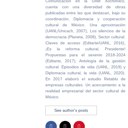
Comunicación en la UAM Xochimilco,
cuenta con una diversidad de obras
publicadas entre las que destacan, bajo su
coordinación, Diplomacia y cooperación
cultural de México. Una aproximación
(UANL/Unicach, 2007), Los silencios de la
democracia (Planeta, 2008), Sector cultural.
Claves de acceso (Editarte/UANL, 2016),
¡Es la reforma cultural, Presidente!
Propuestas para el sexenio 2018-2024
(Editarte, 2017), Antología de la gestión
cultural. Episodios de vida (UANL, 2019) y
Diplomacia cultural, la vida (UANL, 2020).
En 2017 elaboró el estudio Retablo de
empresas culturales. Un acercamiento a la
realidad empresarial del sector cultural de
México.
See author's posts