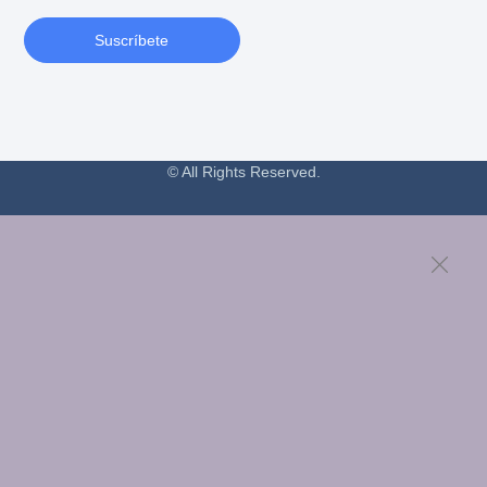
Suscríbete
© All Rights Reserved.