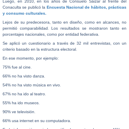
Luego, en 2010, en los años de Consuelo Sáizar al frente del
Conaculta se publicó la
Encuesta Nacional de hábitos, prácticas
y consumo culturales.
Lejos de su predecesora, tanto en diseño, como en alcances, no
permitió comparabilidad. Los resultados se mostraron tanto en
porcentajes nacionales, como por entidad federativa.
Se aplicó un cuestionario a través de 32 mil entrevistas, con un
criterio basado en la estructura electoral.
En ese momento, por ejemplo:
75% fue al cine.
66% no ha visto danza.
54% no ha visto música en vivo.
67% no ha ido al teatro.
55% ha ido museos.
90% ve televisión.
66% usa internet en su computadora.