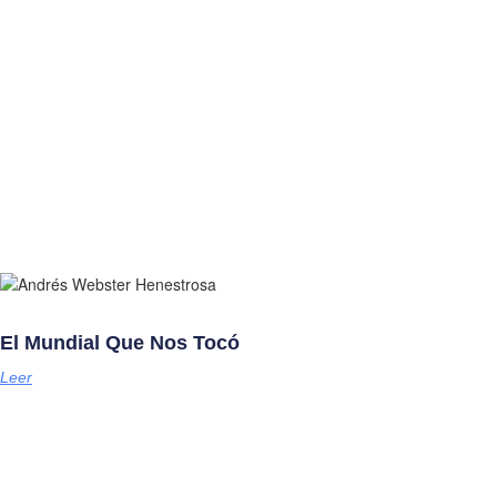
El Mundial Que Nos Tocó
Leer