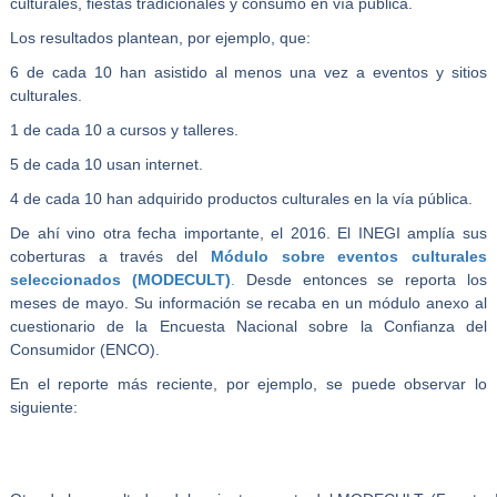
culturales, fiestas tradicionales y consumo en vía pública.
Los resultados plantean, por ejemplo, que:
6 de cada 10 han asistido al menos una vez a eventos y sitios
culturales.
1 de cada 10 a cursos y talleres.
5 de cada 10 usan internet.
4 de cada 10 han adquirido productos culturales en la vía pública.
De ahí vino otra fecha importante, el 2016. El INEGI amplía sus
coberturas a través del
Módulo sobre eventos culturales
seleccionados (MODECULT)
.
Desde entonces se reporta los
meses de mayo. Su información se recaba en un módulo anexo al
cuestionario de la Encuesta Nacional sobre la Confianza del
Consumidor (ENCO).
En el reporte más reciente, por ejemplo, se puede observar lo
siguiente: