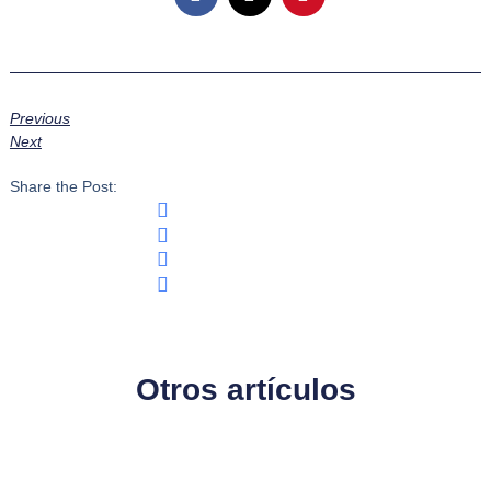
Previous
Next
Share the Post:
Otros artículos