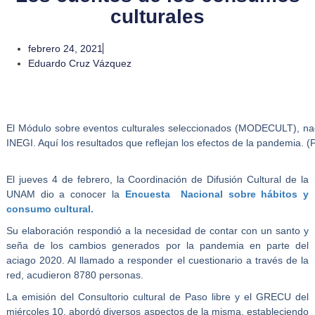
culturales
febrero 24, 2021
Eduardo Cruz Vázquez
El Módulo sobre eventos culturales seleccionados (MODECULT), na
INEGI. Aquí los resultados que reflejan los efectos de la pandemia. (
El jueves 4 de febrero, la Coordinación de Difusión Cultural de la
UNAM dio a conocer la
Encuesta Nacional sobre hábitos y
consumo cultural.
Su elaboración respondió a la necesidad de contar con un santo y
seña de los cambios generados por la pandemia en parte del
aciago 2020. Al llamado a responder el cuestionario a través de la
red, acudieron 8780 personas.
La emisión del Consultorio cultural de Paso libre y el GRECU del
miércoles 10, abordó diversos aspectos de la misma, estableciendo