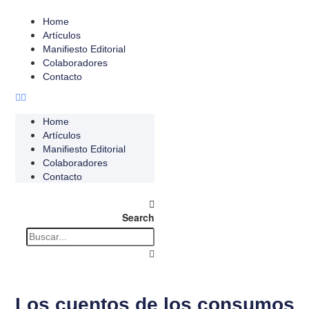
Home
Artículos
Manifiesto Editorial
Colaboradores
Contacto
Home
Artículos
Manifiesto Editorial
Colaboradores
Contacto
Search
Los cuentos de los consumos