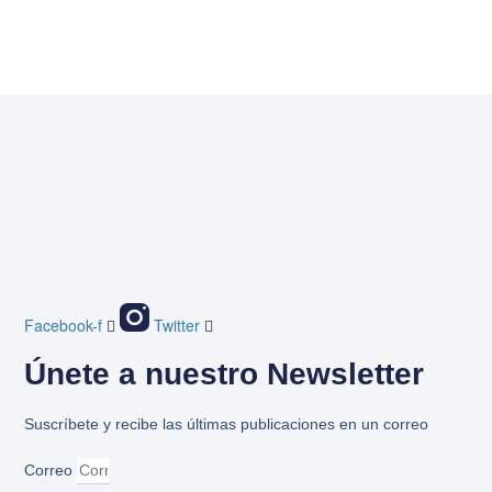
Facebook-f
Twitter
Únete a nuestro Newsletter
Suscríbete y recibe las últimas publicaciones en un correo
Correo