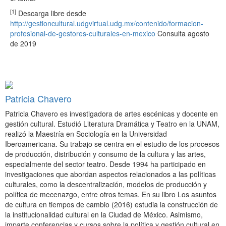
[1]
Descarga libre desde
http://gestioncultural.udgvirtual.udg.mx/contenido/formacion-
profesional-de-gestores-culturales-en-mexico
Consulta agosto
de 2019
Patricia Chavero
Patricia Chavero es investigadora de artes escénicas y docente en
gestión cultural. Estudió Literatura Dramática y Teatro en la UNAM,
realizó la Maestría en Sociología en la Universidad
Iberoamericana. Su trabajo se centra en el estudio de los procesos
de producción, distribución y consumo de la cultura y las artes,
especialmente del sector teatro. Desde 1994 ha participado en
investigaciones que abordan aspectos relacionados a las políticas
culturales, como la descentralización, modelos de producción y
política de mecenazgo, entre otros temas. En su libro Los asuntos
de cultura en tiempos de cambio (2016) estudia la construcción de
la institucionalidad cultural en la Ciudad de México. Asimismo,
imparte conferencias y cursos sobre la política y gestión cultural en