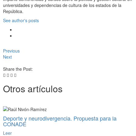
universidades y dependencias de cultura de los estados de la
República.
See author's posts
Previous
Next
Share the Post:
Otros artículos
Deporte y neurodivergencia. Propuesta para la
CONADE
Leer