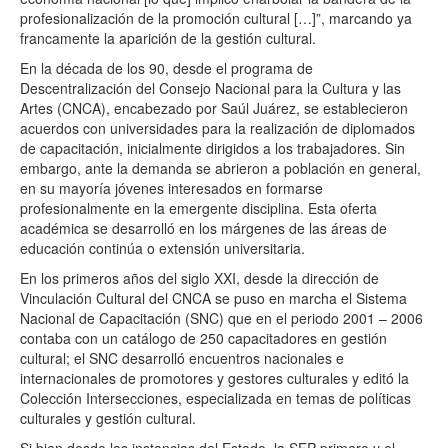
profesionalización de la promoción cultural […]”, marcando ya
francamente la aparición de la gestión cultural.
En la década de los 90, desde el programa de
Descentralización del Consejo Nacional para la Cultura y las
Artes (CNCA), encabezado por Saúl Juárez, se establecieron
acuerdos con universidades para la realización de diplomados
de capacitación, inicialmente dirigidos a los trabajadores. Sin
embargo, ante la demanda se abrieron a población en general,
en su mayoría jóvenes interesados en formarse
profesionalmente en la emergente disciplina. Esta oferta
académica se desarrolló en los márgenes de las áreas de
educación continúa o extensión universitaria.
En los primeros años del siglo XXI, desde la dirección de
Vinculación Cultural del CNCA se puso en marcha el Sistema
Nacional de Capacitación (SNC) que en el periodo 2001 – 2006
contaba con un catálogo de 250 capacitadores en gestión
cultural; el SNC desarrolló encuentros nacionales e
internacionales de promotores y gestores culturales y editó la
Colección Intersecciones, especializada en temas de políticas
culturales y gestión cultural.