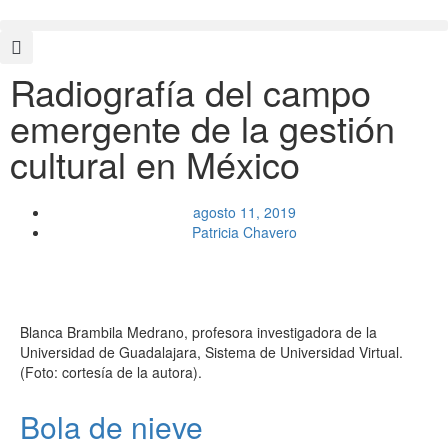
Radiografía del campo
emergente de la gestión
cultural en México
agosto 11, 2019
Patricia Chavero
Blanca Brambila Medrano, profesora investigadora de la
Universidad de Guadalajara, Sistema de Universidad Virtual.
(Foto: cortesía de la autora).
Bola de nieve