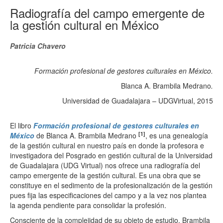
Radiografía del campo emergente de
la gestión cultural en México
Patricia Chavero
Formación profesional de gestores culturales en México.
Blanca A. Brambila Medrano
.
Universidad de Guadalajara – UDGVirtual, 2015
El libro
Formación profesional de gestores culturales en
[1]
México
de Blanca A. Brambila Medrano
, es una genealogía
de la gestión cultural en nuestro país en donde la profesora e
investigadora del Posgrado en gestión cultural de la Universidad
de Guadalajara (UDG Virtual) nos ofrece una radiografía del
campo emergente de la gestión cultural. Es una obra que se
constituye en el sedimento de la profesionalización de la gestión
pues fija las especificaciones del campo y a la vez nos plantea
la agenda pendiente para consolidar la profesión.
Consciente de la complejidad de su objeto de estudio, Brambila