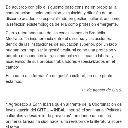
De acuerdo con ello el siguiente paso consiste en propiciar la
conformación, implementación, circulación y difusión de un
discurso académico especializado en gestión cultural, así como
la reflexión epistemológica de ella como profesión emergente.
Cierro retomando una de las conclusiones de Brambila
Medrano: “la incoherencia entre el discurso y las acciones
dentro de las instituciones de educación superior, por un lado
pugnan por impulsar la gestión cultural como una profesión y
por otro desconocen la trascendencia y el impacto laboral y
académico de sus propios trabajadores especializados en el
campo”.
En cuanto a la formación en gestión cultural, en este punto
estamos.
11
de agosto de 2019.
+
Agradezco a Edith Ibarra quien al frente de la Coordinación de
Investigación del CITRU – INBAL impulsó el seminario “Políticas
culturales y desarrollo de proyectos”, en donde una de las
primeras tareas ha sido hacer una revisión de la literatura sobre
el tema.