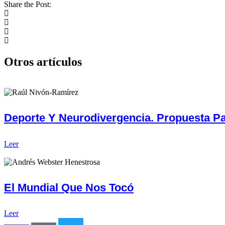
Share the Post:
Otros artículos
Deporte Y Neurodivergencia. Propuesta 
Leer
El Mundial Que Nos Tocó
Leer