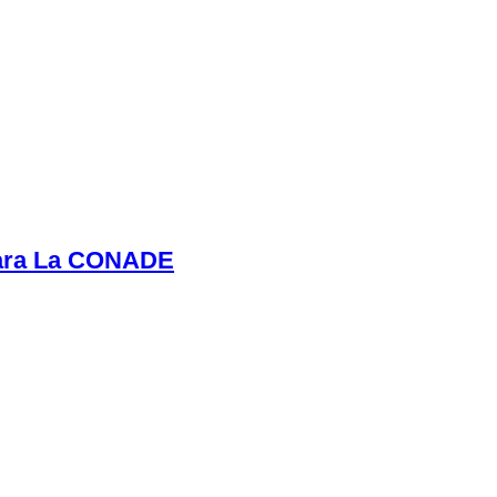
Para La CONADE