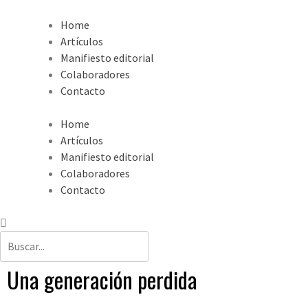
Home
Artículos
Manifiesto editorial
Colaboradores
Contacto
Home
Artículos
Manifiesto editorial
Colaboradores
Contacto
Una generación perdida