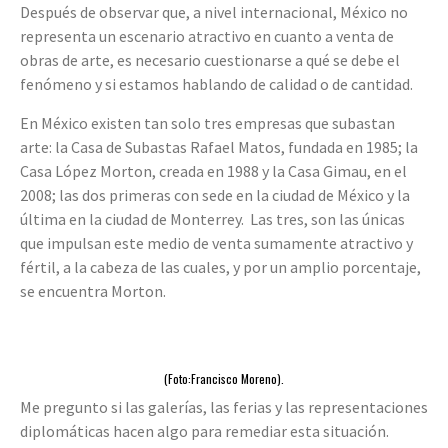
Después de observar que, a nivel internacional, México no
representa un escenario atractivo en cuanto a venta de
obras de arte, es necesario cuestionarse a qué se debe el
fenómeno y si estamos hablando de calidad o de cantidad.
En México existen tan solo tres empresas que subastan
arte: la Casa de Subastas Rafael Matos, fundada en 1985; la
Casa López Morton, creada en 1988 y la Casa Gimau, en el
2008; las dos primeras con sede en la ciudad de México y la
última en la ciudad de Monterrey. Las tres, son las únicas
que impulsan este medio de venta sumamente atractivo y
fértil, a la cabeza de las cuales, y por un amplio porcentaje,
se encuentra Morton.
(Foto:Francisco Moreno).
Me pregunto si las galerías, las ferias y las representaciones
diplomáticas hacen algo para remediar esta situación.