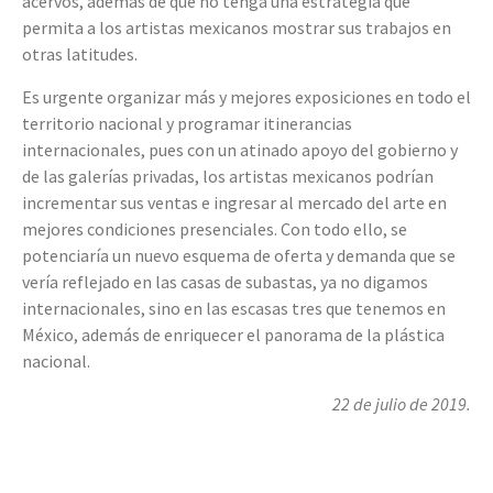
acervos, además de que no tenga una estrategia que
permita a los artistas mexicanos mostrar sus trabajos en
otras latitudes.
Es urgente organizar más y mejores exposiciones en todo el
territorio nacional y programar itinerancias
internacionales, pues con un atinado apoyo del gobierno y
de las galerías privadas, los artistas mexicanos podrían
incrementar sus ventas e ingresar al mercado del arte en
mejores condiciones presenciales. Con todo ello, se
potenciaría un nuevo esquema de oferta y demanda que se
vería reflejado en las casas de subastas, ya no digamos
internacionales, sino en las escasas tres que tenemos en
México, además de enriquecer el panorama de la plástica
nacional.
22 de julio de 2019.