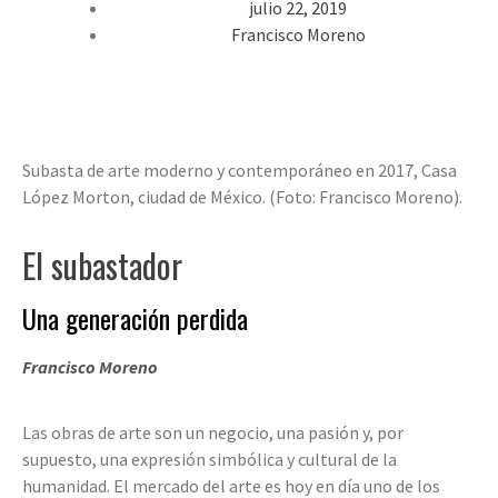
julio 22, 2019
Francisco Moreno
Subasta de arte moderno y contemporáneo en 2017, Casa
López Morton, ciudad de México. (Foto: Francisco Moreno).
El subastador
Una generación perdida
Francisco Moreno
Las obras de arte son un negocio, una pasión y, por
supuesto, una expresión simbólica y cultural de la
humanidad. El mercado del arte es hoy en día uno de los