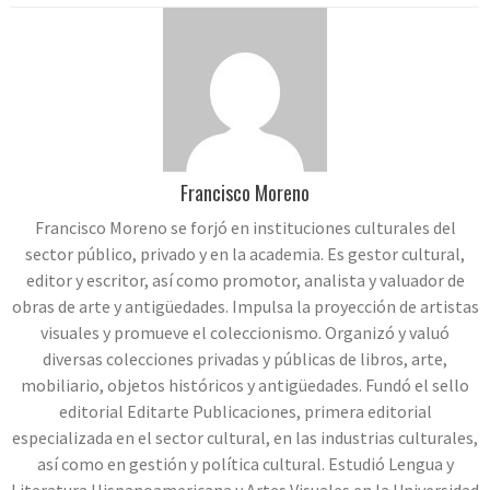
Francisco Moreno
Francisco Moreno se forjó en instituciones culturales del
sector público, privado y en la academia. Es gestor cultural,
editor y escritor, así como promotor, analista y valuador de
obras de arte y antigüedades. Impulsa la proyección de artistas
visuales y promueve el coleccionismo. Organizó y valuó
diversas colecciones privadas y públicas de libros, arte,
mobiliario, objetos históricos y antigüedades. Fundó el sello
editorial Editarte Publicaciones, primera editorial
especializada en el sector cultural, en las industrias culturales,
así como en gestión y política cultural. Estudió Lengua y