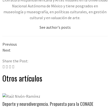
Literatura Hispanoamericana y Artes Visuales en la Universidad
Nacional Autónoma de México y tiene posgrados en
museología y museografía, en políticas culturales, en gestión
cultural y en valuación de arte.
See author's posts
Previous
Next
Share the Post:
Otros artículos
Deporte y neurodivergencia. Propuesta para la CONADE