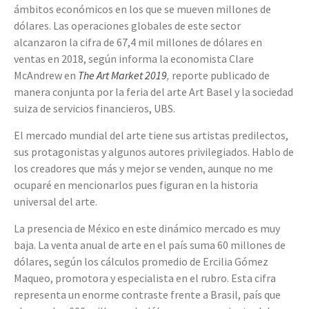
ámbitos económicos en los que se mueven millones de
dólares. Las operaciones globales de este sector
alcanzaron la cifra de 67,4 mil millones de dólares en
ventas en 2018, según informa la economista Clare
McAndrew en
The Art Market 2019
,
reporte publicado de
manera conjunta por la feria del arte Art Basel y la sociedad
suiza de servicios financieros, UBS.
El mercado mundial del arte tiene sus artistas predilectos,
sus protagonistas y algunos autores privilegiados. Hablo de
los creadores que más y mejor se venden, aunque no me
ocuparé en mencionarlos pues figuran en la historia
universal del arte.
La presencia de México en este dinámico mercado es muy
baja. La venta anual de arte en el país suma 60 millones de
dólares, según los cálculos promedio de Ercilia Gómez
Maqueo, promotora y especialista en el rubro. Esta cifra
representa un enorme contraste frente a Brasil, país que