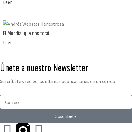
Leer
El Mundial que nos tocó
Leer
Únete a nuestro Newsletter
Suscríbete y recibe las últimas publicaciones en un correo
Suscríbete