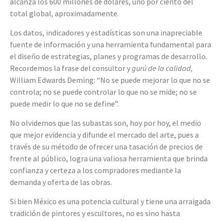
alcanza los 600 millones de dólares, uno por ciento del
total global, aproximadamente.
Los datos, indicadores y estadísticas son una inapreciable
fuente de información y una herramienta fundamental para
el diseño de estrategias, planes y programas de desarrollo.
Recordemos la frase del consultor y
gurú de la calidad,
William Edwards Deming: “No se puede mejorar lo que no se
controla; no se puede controlar lo que no se mide; no se
puede medir lo que no se define”.
No olvidemos que las subastas son, hoy por hoy, el medio
que mejor evidencia y difunde el mercado del arte, pues a
través de su método de ofrecer una tasación de precios de
frente al público, logra una valiosa herramienta que brinda
confianza y certeza a los compradores mediante la
demanda y oferta de las obras.
Si bien México es una potencia cultural y tiene una arraigada
tradición de pintores y escultores, no es sino hasta