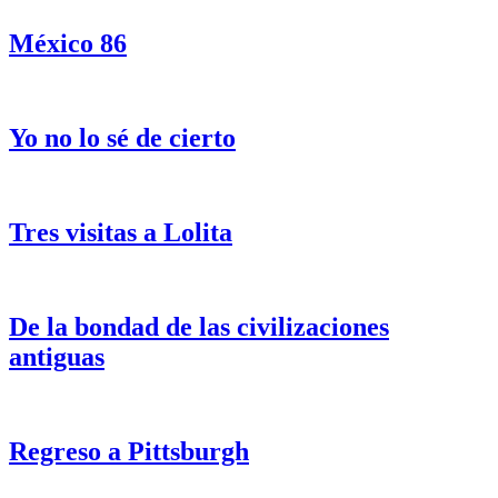
México 86
Yo no lo sé de cierto
Tres visitas a Lolita
De la bondad de las civilizaciones
antiguas
Regreso a Pittsburgh