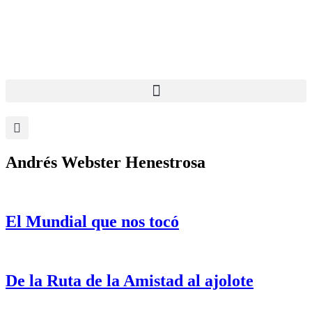
Andrés Webster Henestrosa
El Mundial que nos tocó
De la Ruta de la Amistad al ajolote